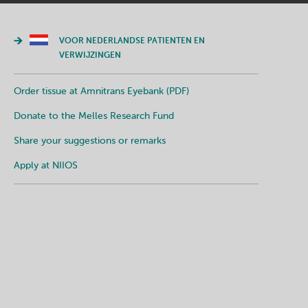
VOOR NEDERLANDSE PATIENTEN EN
VERWIJZINGEN
Order tissue at Amnitrans Eyebank (PDF)
Donate to the Melles Research Fund
Share your suggestions or remarks
Apply at NIIOS