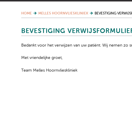
HOME
MELLES HOORNVLIESKLINIEK
BEVESTIGING VERWIJ
BEVESTIGING VERWIJSFORMULIE
Bedankt voor het verwijzen van uw patiënt. Wij nemen zo sn
Met vriendelijke groet,
Team Melles Hoornvlieskliniek