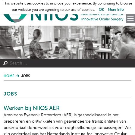
This website uses cookies to improve your experience. By continuing to browse
our website you are agreeing to our use of cookies.
OK
More Info
HOME
JOBS
JOBS
Werken bij NIIOS AER
Amnitrans Eyebank Rotterdam (AER) is gespecialiseerd in het
prepareren en ontwikkelen van geavanceerde transplantaten van
postmortaal donorweefsel voor oogheelkundige toepassingen. We
zijn onderdeel van het Netherlands Institute for Innovative Ocular