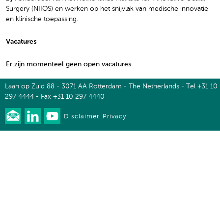
Surgery (NIIOS) en werken op het snijvlak van medische innovatie
en klinische toepassing.
Vacatures
Er zijn momenteel geen open vacatures
Laan op Zuid 88 - 3071 AA Rotterdam - The Netherlands - Tel +31 10
297 4444 - Fax +31 10 297 4440
Disclaimer
Privacy